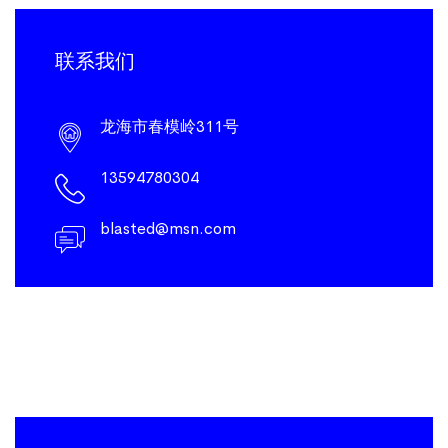
联系我们
龙海市春模岭311号
13594780304
blasted@msn.com