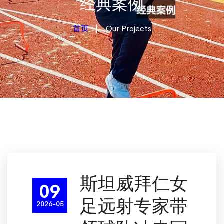
经典案例
首页
Our Projects
斯坦威拜仁女
09
足远射专家带
2026-05