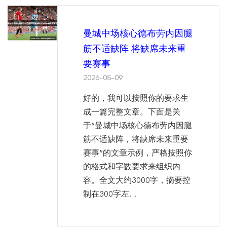
曼城中场核心德布劳内因腿
筋不适缺阵 将缺席未来重
要赛事
2026-05-09
好的，我可以按照你的要求生
成一篇完整文章。下面是关
于“曼城中场核心德布劳内因腿
筋不适缺阵，将缺席未来重要
赛事”的文章示例，严格按照你
的格式和字数要求来组织内
容。全文大约3000字，摘要控
制在300字左...