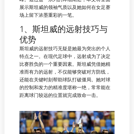
展示斯坦威的领袖气质以及她如何在女足赛
场上留下浓墨重彩的一笔。
1、斯坦威的远射技巧与
优势
斯坦威的远射技巧无疑是她最为突出的个人
特点之一。在现代足球中，远射成为了决定
比赛胜负的一个重要因素。斯坦威凭借她精
准而有力的远射，不仅能够突破对方防线，
还能在关键时刻帮助球队打破僵局。她对球
的控制和发力的精准度堪称一绝，常常能在
距离球门较远的位置就完成致命一击。