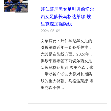
拜仁慕尼黑女足引进前切尔
西女足队长马格达莱娜·埃
里克森加强防线
2026-05-09
文章摘要：拜仁慕尼黑女足的
引援策略近年一直备受关注，
尤其是在防线方面。2026年，
俱乐部宣布签下前切尔西女足
队长马格达莱娜·埃里克森，这
一举动被广泛认为是对其后防
线的重大补强。马格达莱娜·埃
里克森不仅...