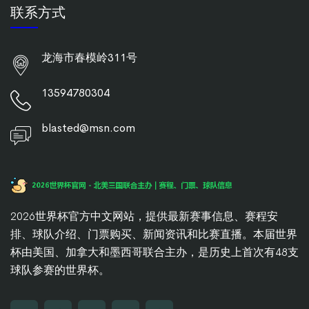
联系方式
龙海市春模岭311号
13594780304
blasted@msn.com
2026世界杯官方中文网站，提供最新赛事信息、赛程安
排、球队介绍、门票购买、新闻资讯和比赛直播。本届世界
杯由美国、加拿大和墨西哥联合主办，是历史上首次有48支
球队参赛的世界杯。