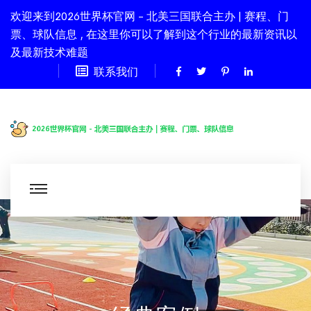
欢迎来到2026世界杯官网 - 北美三国联合主办 | 赛程、门
票、球队信息 , 在这里你可以了解到这个行业的最新资讯以
及最新技术难题
联系我们