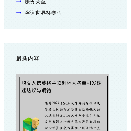
服务类型
咨询世界杯赛程
最新内容