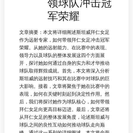
领球队冲击冠
军荣耀
文章摘要：本文将详细阐述斯坦威拜仁女足
作为远射专家，如何带领拜仁女足冲击冠军
荣耀。从她的远射能力、在比赛中的表现、
领导力以及球队的整体发展这四个方面展
开，探讨她如何通过自身的实力和才华推动
球队取得辉煌成就。首先，本文将深入分析
斯坦威的远射技巧和其在比赛中对球队的巨
大影响。接着，文章将聚焦于她在比赛中的
表现，如何在关键时刻起到决定性作用。然
后，我们将探讨她作为球队核心，如何带领
拜仁女足向更高目标迈进。最后，文章还将
从拜仁女足的整体发展角度，论述斯坦威与
球队之间的良性互动如何推动球队走向巅
峰。通过这一系列的详细阐述，本文将全面