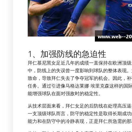
1、加强防线的急迫性
拜仁慕尼黑女足近几年的成绩一直保持在欧洲顶级
中，防线上的失误曾一度影响到球队的整体表现。
致命，导致拜仁失去了争夺冠军的机会。因此，补
任务。通过引进像马格达莱娜·埃里克森这样的国
能增强球队在面对强敌时的稳定性。
从技术层面来看，拜仁女足的后防线在处理高压逼
一支顶级球队而言，防守的稳定性是取得长期成功
能力和在防守中的冷静表现，正是拜仁所急需的那