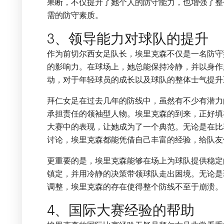
果断，不仅提升了她个人的防守能力，也增强了整
需的防守素质。
3、领导能力对球队的提升
作为前切尔西女足队长，埃里克森不仅是一名防守
的影响力。在球场上，她总能保持冷静，并以身作
动，对于年轻球员的成长以及球队的整体士气提升
拜仁女足在过去几年的防线中，虽然有不少有潜力
承担责任的领袖型人物。埃里克森的到来，正好填
大赛中的表现，让她成为了一个典范。无论是在比
讨论，埃里克森都能凭借自己丰富的经验，给队友
更重要的是，埃里克森能够在场上为球队提供稳定
镇定，并用冷静的决策带领球队走出困境。无论是
调整，埃里克森的存在使得整个防线不至于崩溃。
4、国际大赛经验的帮助