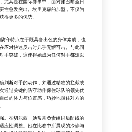
，尤其是在国际赛事中，面对如巴黎圣日
要性愈发突出。埃里克森的加盟，不仅为
获得更多的优势。
的防守特点在于既具备出色的身体素质，也
在应对快速反击时几乎无懈可击。与此同
对手突破，这使得她成为任何对手都难以
确判断对手的动作，并通过精准的拦截或
次通过关键的防守动作保住球队的领先优
自己的体力与位置感，巧妙地挡住对方的
。
强。在切尔西，她常常负责组织后防线的
适应性调整。她在比赛中所展现的冷静与