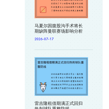
马夏尔因腹股沟手术将长
期缺阵曼联赛场影响分析
2026-07-17
雷吉隆租借期满正式回归
热刺球队重整防线