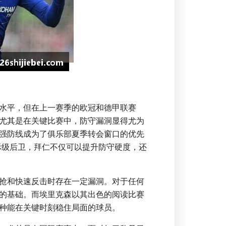
水平，但在上一赛季的欧冠和德甲联赛
尤其是在关键比赛中，防守漏洞显得尤为
强防线成为了俱乐部夏季转会窗口的优先
际级后卫，拜仁不仅可以提升防守硬度，还
抢和快速反击时存在一定漏洞。对于任何
的基础。而埃里克森以其出色的阅读比赛
种能在关键时刻稳住局面的球员。