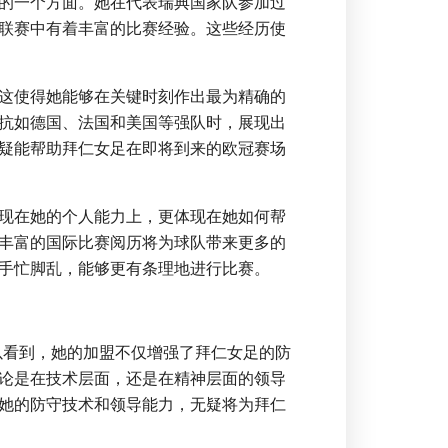
的一个方面。她在代表瑞典国家队参加过
联赛中有着丰富的比赛经验。这些经历使
这使得她能够在关键时刻作出最为精确的
抗如德国、法国和美国等强队时，展现出
疑能帮助拜仁女足在即将到来的欧冠赛场
现在她的个人能力上，更体现在她如何帮
丰富的国际比赛阅历将为球队带来更多的
手忙脚乱，能够更有条理地进行比赛。
以看到，她的加盟不仅增强了拜仁女足的防
论是在技术层面，还是在精神层面的领导
她的防守技术和领导能力，无疑将为拜仁