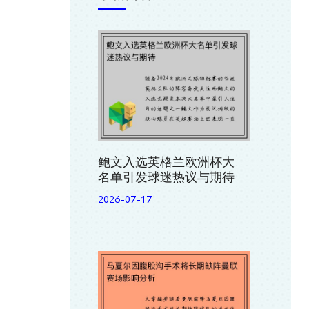
鲍文入选英格兰欧洲杯大
名单引发球迷热议与期待
2026-07-17