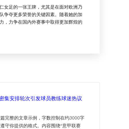
仁女足的一张王牌，尤其是在面对欧洲乃
队争夺更多荣誉的关键因素。随着她的加
力，力争在国内外赛事中取得更加辉煌的
密集安排轮次引发球员教练球迷热议
篇完整的文章示例，字数控制在约3000字
遵守你提供的格式。内容围绕“意甲联赛