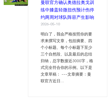
曼联官方确认奥德拉奥戈训
练中膝盖轻微扭伤预计伤停
约两周对球队阵容产生影响
2026-05-10
明白了，我会严格按照你的要
求来撰写文章，包括摘要、四
个小标题、每个小标题下至少
三个自然段、以及最后的总结
归纳，总字数接近3000字，格
式完全符合你的示例。以下是
文章草稿： ---文章摘要：曼
联官方近日...