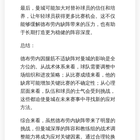
最后，曼城可能加大对替补球员的信任和培
养，让年轻球员获得更多比赛机会。这不仅
能够缓解德布劳内缺阵带来的压力，也有助
于长期打造更为稳健的阵容深度。
总结：
德布劳内因腿筋不适缺阵对曼城的影响是全
方位的。从战术体系来看，球队需要调整中
场组织和进攻策略；从比赛成绩来看，他的
缺席可能增加关键比赛的不确定性；从心理
层面来看，队伍和球员的士气会受到挑战，
这些都迫使曼城在未来赛事中寻找新的应对
方法。
综合来看，虽然德布劳内缺阵带来了明显的
挑战，但曼城深厚的阵容和教练组的战术调
整能力将成为应对关键因素。通过合理轮换