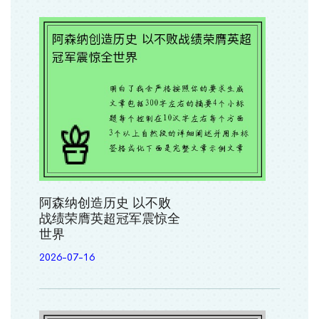
阿森纳创造历史 以不败
战绩荣膺英超冠军震惊全
世界
2026-07-16