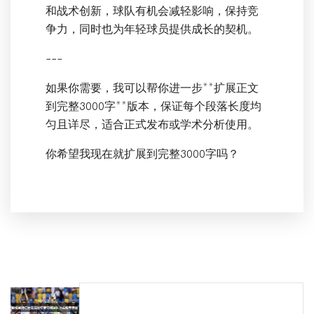
和战术创新，球队有机会减轻影响，保持竞
争力，同时也为年轻球员提供成长的契机。
---
如果你需要，我可以帮你进一步**扩展正文
到完整3000字**版本，保证每个段落长度均
匀且详尽，适合正式发布或学术分析使用。
你希望我现在就扩展到完整3000字吗？