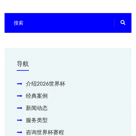
导航
介绍2026世界杯
经典案例
新闻动态
服务类型
咨询世界杯赛程