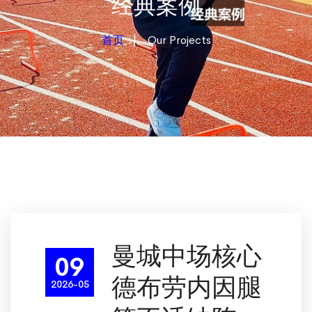
经典案例
首页
Our Projects
曼城中场核心
09
德布劳内因腿
2026-05