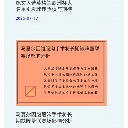
鲍文入选英格兰欧洲杯大
名单引发球迷热议与期待
2026-07-17
马夏尔因腹股沟手术将长
期缺阵曼联赛场影响分析