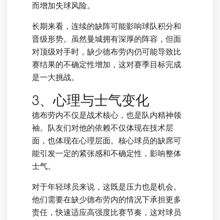
而增加失球风险。
长期来看，连续的缺阵可能影响球队积分和
晋级形势。虽然曼城拥有深厚的阵容，但面
对顶级对手时，缺少德布劳内仍可能导致比
赛结果的不确定性增加，这对赛季目标完成
是一大挑战。
3、心理与士气变化
德布劳内不仅是战术核心，也是队内精神领
袖。队友们对他的依赖不仅体现在技术层
面，也体现在心理层面。核心球员的缺席可
能引发一定的紧张感和不确定性，影响整体
士气。
对于年轻球员来说，这既是压力也是机会。
他们需要在缺少德布劳内的情况下承担更多
责任，快速适应高强度比赛节奏，这对球员