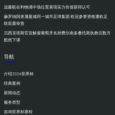
远藤航在利物浦中场位置展现实力价值获得认可
赫罗纳因隶属曼城同一城市足球集团 欧冠参赛资格遭欧足
联双重审查
贝西克塔斯官宣解雇葡萄牙名帅费尔南多桑托斯执教仅数月
黯然下课
导航
介绍2026世界杯
经典案例
新闻动态
服务类型
咨询世界杯赛程