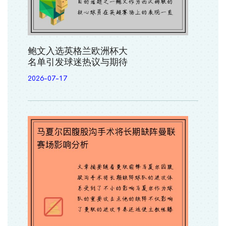
鲍文入选英格兰欧洲杯大
名单引发球迷热议与期待
2026-07-17