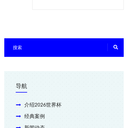
导航
介绍2026世界杯
经典案例
新闻动态