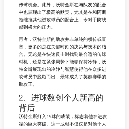
传球机会。此外，沃特金斯在与队友的配合
中也展现出了极高的默契，尤其是在和阿斯
顿维拉其他进攻球员的配合上，令对手防线
感到极大的压力。
再者，沃特金斯的助攻并非单纯的横传或直
塞，更多的是在关键时刻的决策与技术的结
合。无论是在快速反击时找到最合适的传球
时机，还是在紧张局势下能够保持冷静，沃
特金斯展现出的冷静与智慧使得他在众多进
攻球员中脱颖而出，最终成为了英超赛季的
助攻王。
2、进球数创个人新高的
背后
沃特金斯打入19球的成绩，标志着他在进攻
端的巨大突破。这一成就不仅仅是对他个人