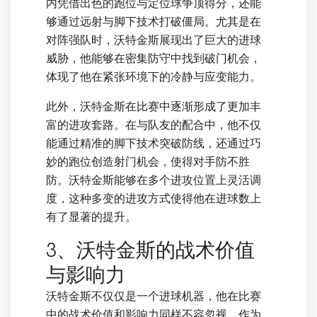
内凭借出色的跑位与定位球争顶得分，还能
够通过远射与脚下技术打破僵局。尤其是在
对阵强队时，沃特金斯展现出了巨大的进球
威胁，他能够在密集防守中找到破门机会，
体现了他在紧张环境下的冷静与应变能力。
此外，沃特金斯在比赛中逐渐形成了更加丰
富的进攻套路。在与队友的配合中，他不仅
能通过精准的脚下技术突破防线，还通过巧
妙的跑位创造射门机会，使得对手防不胜
防。沃特金斯能够在多个进攻位置上灵活调
度，这种多变的进攻方式使得他在进球数上
有了显著的提升。
3、沃特金斯的战术价值
与影响力
沃特金斯不仅仅是一个进球机器，他在比赛
中的战术价值和影响力同样不容忽视。作为