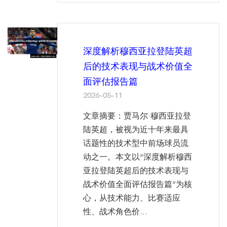
深度解析穆西亚拉登陆英超
后的技术表现与战术价值全
面评估报告篇
2026-05-11
文章摘要：贾马尔·穆西亚拉登
陆英超，被视为近十年来最具
话题性的技术型中前场球员流
动之一。本文以“深度解析穆西
亚拉登陆英超后的技术表现与
战术价值全面评估报告篇”为核
心，从技术能力、比赛适应
性、战术角色价...