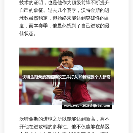
技术的证明，也是他作为顶级前锋不断提升
自己的象征。过去几个赛季，沃特金斯的进
球数虽然稳定，但始终未能达到突破性的高
度，而本赛季，他显然找到了自己进攻的最
佳状态。
沃特金斯的进球之所以能够达到新高，离不
开他在进攻端的多样性。他不仅能够在禁区