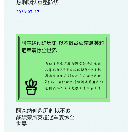
热刺球队重整防线
2026-07-17
阿森纳创造历史 以不败
战绩荣膺英超冠军震惊全
世界