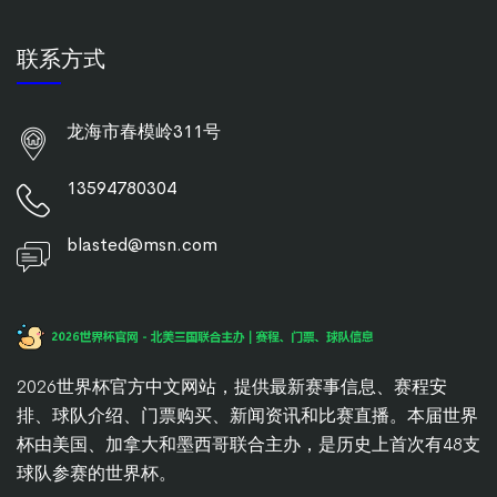
联系方式
龙海市春模岭311号
13594780304
blasted@msn.com
2026世界杯官方中文网站，提供最新赛事信息、赛程安
排、球队介绍、门票购买、新闻资讯和比赛直播。本届世界
杯由美国、加拿大和墨西哥联合主办，是历史上首次有48支
球队参赛的世界杯。