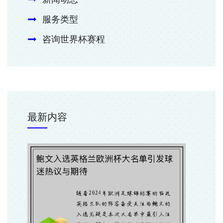
服务类型
咨询世界杯赛程
最新内容