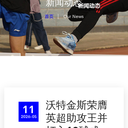
新闻动态
首页
Our News
沃特金斯荣膺
11
英超助攻王并
2026-05