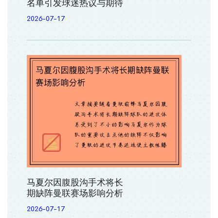
名单引发球迷热议与期待
2026-07-17
马夏尔因腹股沟手术将长
期缺阵曼联赛场影响分析
2026-07-17