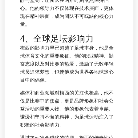
静与坚韧，让团队在困难时刻依然保持信
心。他的领导力不仅体现在技术层面，更体
现在精神层面，成为团队不可或缺的核心力
量。
4、全球足坛影响力
梅西的影响力早已超越了足球本身，他是全
球体育文化的重要象征。他的职业精神、勤
奋态度以及对比赛的热爱，激励了无数年轻
球员追求梦想，也使他成为世界各地球迷心
目中的偶像。
媒体和商业领域对梅西的关注也极高，他不
仅是比赛中的焦点，更是品牌形象和社会公
益活动的重要人物。他的形象代表着卓越、
谦逊和坚持不懈的精神，为足球运动注入了
积极的社会影响力。
通过第七次金球奖的荣膺，梅西的传奇地位