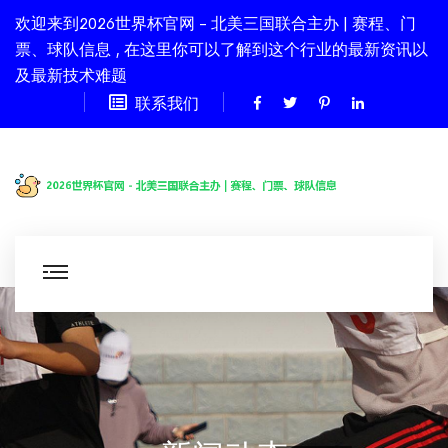
欢迎来到2026世界杯官网 - 北美三国联合主办 | 赛程、门
票、球队信息 , 在这里你可以了解到这个行业的最新资讯以
及最新技术难题
联系我们