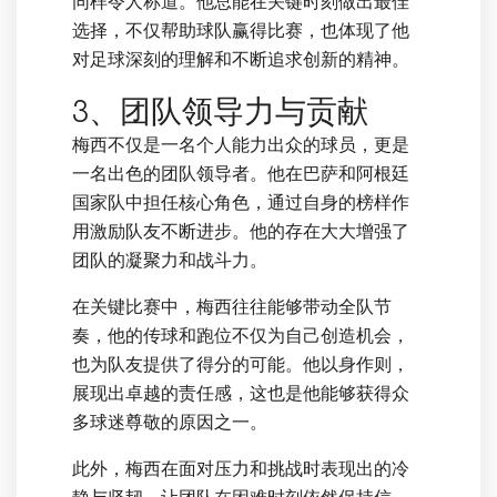
同样令人称道。他总能在关键时刻做出最佳
选择，不仅帮助球队赢得比赛，也体现了他
对足球深刻的理解和不断追求创新的精神。
3、团队领导力与贡献
梅西不仅是一名个人能力出众的球员，更是
一名出色的团队领导者。他在巴萨和阿根廷
国家队中担任核心角色，通过自身的榜样作
用激励队友不断进步。他的存在大大增强了
团队的凝聚力和战斗力。
在关键比赛中，梅西往往能够带动全队节
奏，他的传球和跑位不仅为自己创造机会，
也为队友提供了得分的可能。他以身作则，
展现出卓越的责任感，这也是他能够获得众
多球迷尊敬的原因之一。
此外，梅西在面对压力和挑战时表现出的冷