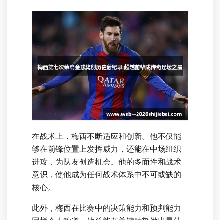
在战术上，梅西不断适应和创新。他不仅能
够在前锋位置上发挥威力，还能在中场组织
进攻，为队友创造机会。他的多面性和战术
意识，使他成为任何战术体系中不可或缺的
核心。
此外，梅西在比赛中的决策能力和预判能力