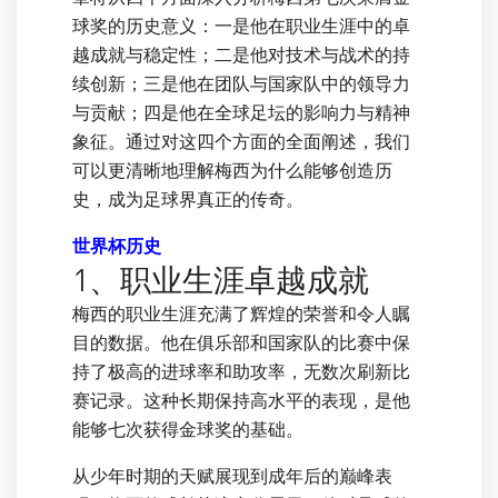
球奖的历史意义：一是他在职业生涯中的卓
越成就与稳定性；二是他对技术与战术的持
续创新；三是他在团队与国家队中的领导力
与贡献；四是他在全球足坛的影响力与精神
象征。通过对这四个方面的全面阐述，我们
可以更清晰地理解梅西为什么能够创造历
史，成为足球界真正的传奇。
世界杯历史
1、职业生涯卓越成就
梅西的职业生涯充满了辉煌的荣誉和令人瞩
目的数据。他在俱乐部和国家队的比赛中保
持了极高的进球率和助攻率，无数次刷新比
赛记录。这种长期保持高水平的表现，是他
能够七次获得金球奖的基础。
从少年时期的天赋展现到成年后的巅峰表