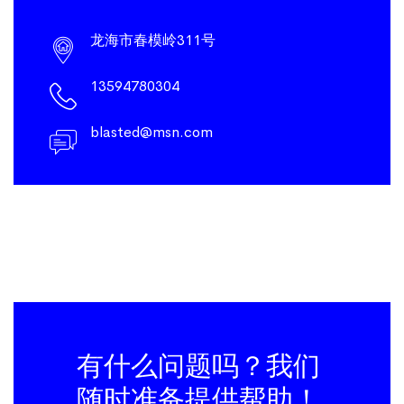
龙海市春模岭311号
13594780304
blasted@msn.com
有什么问题吗？我们
随时准备提供帮助！