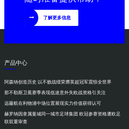
了解更多信息
产品中心
阿森纳创造历史 以不败战绩荣膺英超冠军震惊全世界
那不勒斯卫冕赛季表现低迷意外失欧战资格引关注
远藤航在利物浦中场位置展现实力价值获得认可
赫罗纳因隶属曼城同一城市足球集团 欧冠参赛资格遭欧足
联双重审查