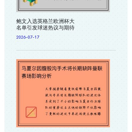
鲍文入选英格兰欧洲杯大
名单引发球迷热议与期待
2026-07-17