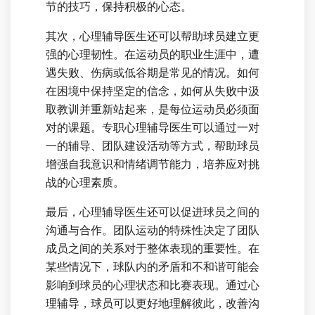
节的技巧，保持积极的心态。
其次，心理辅导医生还可以帮助球员建立更
强的心理韧性。在运动员的职业生涯中，遭
遇失败、伤病或低谷期是常见的情况。如何
在困境中保持坚定的信念，如何从失败中汲
取教训并重新站起来，是每位运动员必须面
对的课题。专职心理辅导医生可以通过一对
一的辅导、团队建设活动等方式，帮助球员
增强自我意识和情绪调节能力，培养应对挑
战的心理素质。
最后，心理辅导医生还可以促进球员之间的
沟通与合作。团队运动的特殊性决定了团队
成员之间的关系对于整体表现的重要性。在
某些情况下，球队内的矛盾和不和谐可能会
影响到球员的心理状态和比赛表现。通过心
理辅导，球员可以更好地理解彼此，改善沟