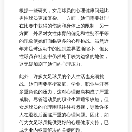
根据一些研究，女足球员的心理健康问题比
男性球员更加复杂。一方面，她们需要处理
在比赛中获得的伤病和身体上的限制；另一
方面，外界对女性体育的偏见和性别不平等
的现象使她们面临更多的心理挑战。虽然近
年来足球运动中的性别差异逐渐缩小，但女
性球员在社会中仍然处于较为边缘的地位，
这无疑加剧了她们的心理压力。
此外，许多女足球员的个人生活也充满挑
战。她们需要平衡家庭、学业、职业生涯等
多重角色的压力，这对心理健康构成了严重
威胁。尽管运动员的职业生涯通常较短，但
女足球员的心理困境往往被忽视，导致许多
人在退役后面临严重的心理问题。因此，如
何为女足球员提供更好的心理健康支持，已
成为业内亟需解决的关键问题。