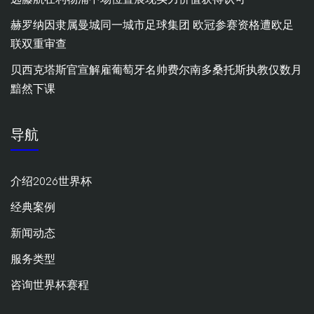
赫罗纳因隶属曼城同一城市足球集团 欧冠参赛资格遭欧足
联双重审查
贝西克塔斯官宣解雇葡萄牙名帅费尔南多桑托斯执教仅数月
黯然下课
导航
介绍2026世界杯
经典案例
新闻动态
服务类型
咨询世界杯赛程