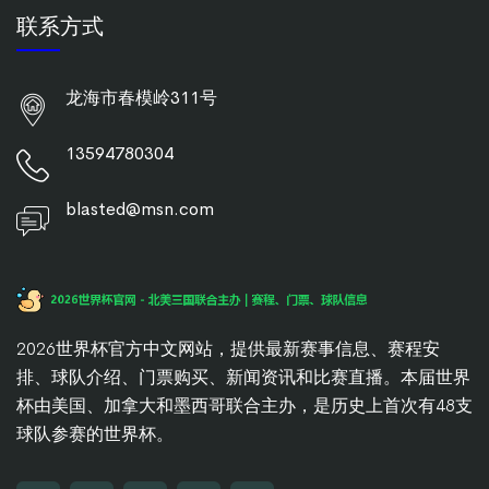
联系方式
龙海市春模岭311号
13594780304
blasted@msn.com
2026世界杯官方中文网站，提供最新赛事信息、赛程安
排、球队介绍、门票购买、新闻资讯和比赛直播。本届世界
杯由美国、加拿大和墨西哥联合主办，是历史上首次有48支
球队参赛的世界杯。