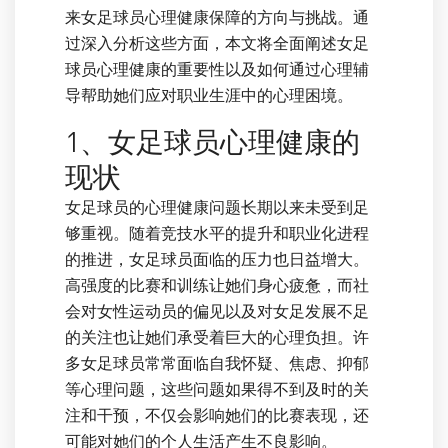
来女足球员心理健康保障的方向与挑战。通
过深入分析这些方面，本文将全面阐述女足
球员心理健康的重要性以及如何通过心理辅
导帮助她们应对职业生涯中的心理困境。
1、女足球员心理健康的
现状
女足球员的心理健康问题长期以来未受到足
够重视。随着竞技水平的提升和职业化进程
的推进，女足球员面临的压力也日益增大。
高强度的比赛和训练让她们身心疲惫，而社
会对女性运动员的偏见以及对女足发展不足
的关注也让她们承受着巨大的心理负担。许
多女足球员常常面临自我怀疑、焦虑、抑郁
等心理问题，这些问题如果得不到及时的关
注和干预，不仅会影响她们的比赛表现，还
可能对她们的个人生活产生不良影响。