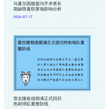
马夏尔因腹股沟手术将长
期缺阵曼联赛场影响分析
2026-07-17
雷吉隆租借期满正式回归
热刺球队重整防线