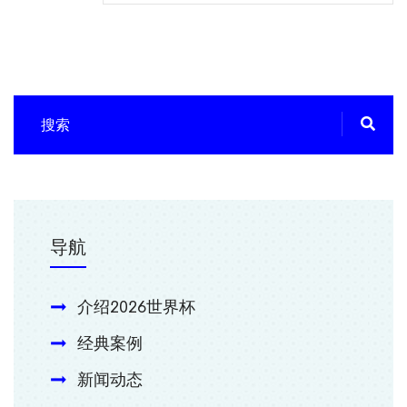
导航
介绍2026世界杯
经典案例
新闻动态