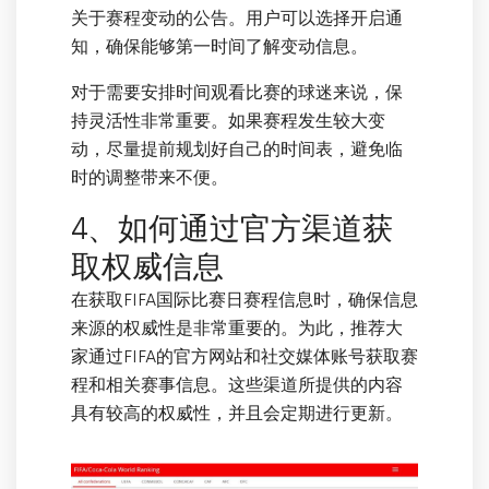
关于赛程变动的公告。用户可以选择开启通
知，确保能够第一时间了解变动信息。
对于需要安排时间观看比赛的球迷来说，保
持灵活性非常重要。如果赛程发生较大变
动，尽量提前规划好自己的时间表，避免临
时的调整带来不便。
4、如何通过官方渠道获
取权威信息
在获取FIFA国际比赛日赛程信息时，确保信息
来源的权威性是非常重要的。为此，推荐大
家通过FIFA的官方网站和社交媒体账号获取赛
程和相关赛事信息。这些渠道所提供的内容
具有较高的权威性，并且会定期进行更新。