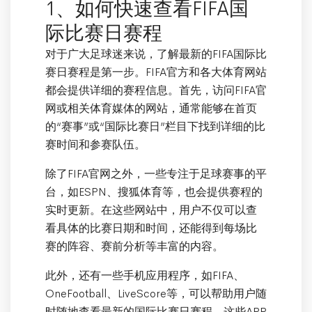
1、如何快速查看FIFA国
际比赛日赛程
对于广大足球迷来说，了解最新的FIFA国际比
赛日赛程是第一步。FIFA官方和各大体育网站
都会提供详细的赛程信息。首先，访问FIFA官
网或相关体育媒体的网站，通常能够在首页
的“赛事”或“国际比赛日”栏目下找到详细的比
赛时间和参赛队伍。
除了FIFA官网之外，一些专注于足球赛事的平
台，如ESPN、搜狐体育等，也会提供赛程的
实时更新。在这些网站中，用户不仅可以查
看具体的比赛日期和时间，还能得到每场比
赛的阵容、赛前分析等丰富的内容。
此外，还有一些手机应用程序，如FIFA、
OneFootball、LiveScore等，可以帮助用户随
时随地查看最新的国际比赛日赛程。这些APP