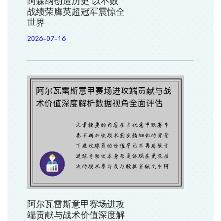
阿森纳创造历史 以不败
战绩荣膺英超冠军震惊全
世界
2026-07-16
阿尔瓦雷斯意甲赛场进攻
端贡献与战术价值深度解