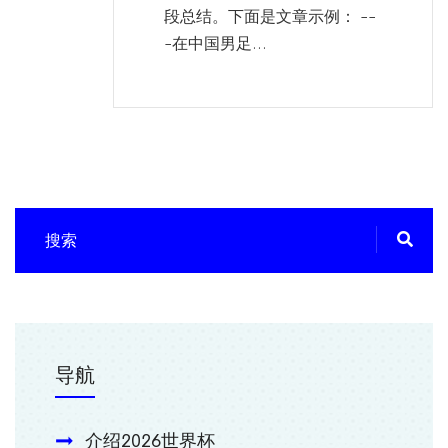
段总结。下面是文章示例： --
-在中国男足...
导航
介绍2026世界杯