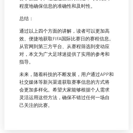
程度地确保信息的准确性和及时性。
总结：
通过以上四个方面的讲解，读者可以更加高
效、便捷地获取FIFA国际比赛日的赛程信息。
从官网到第三方平台、从赛程筛选到变动应
对，本文为广大足球迷提供了实用的参考和
指导。
未来，随着科技的不断发展，用户通过APP和
社交媒体等新兴渠道获取赛事信息的方式将
会更加多样化。希望大家能够根据个人需求
灵活运用这些方法，确保不错过任何一场自
己关注的比赛。