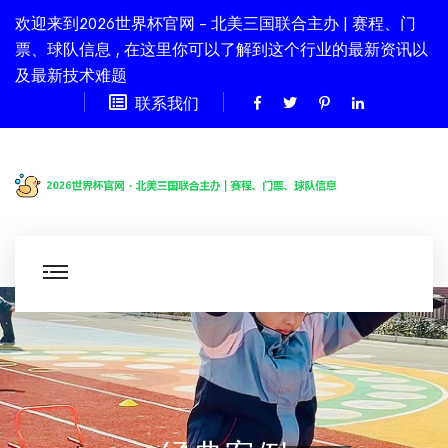
欢迎来到2026世界杯官网 - 北美三国联合主办 | 赛程、门
票、球队信息 , 在这里你可以了解到这个行业的最新资讯以
及最新技术难题
联系我们