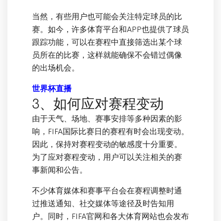
当然，有些用户也可能会关注特定球员的比
赛。如今，许多体育平台和APP也提供了球员
跟踪功能，可以在赛程中直接筛选出某个球
员所在的比赛，这样就能确保不会错过偶像
的出场机会。
世界杯直播
3、如何应对赛程变动
由于天气、场地、赛事安排等多种因素的影
响，FIFA国际比赛日的赛程有时会出现变动。
因此，保持对赛程变动的敏感度十分重要。
为了应对赛程变动，用户可以关注相关的赛
事新闻和公告。
不少体育媒体和赛事平台会在赛程调整时通
过推送通知、社交媒体等途径及时告知用
户。同时，FIFA官网和各大体育网站也会发布