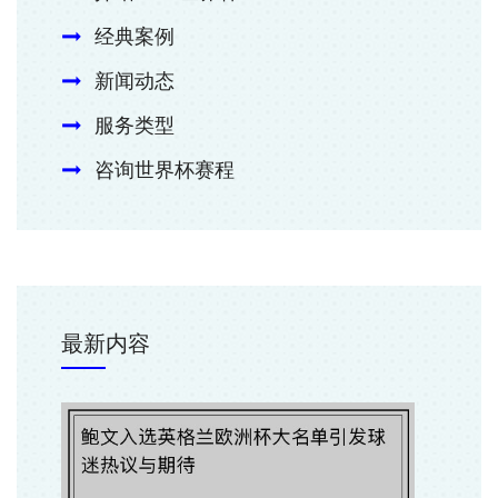
经典案例
新闻动态
服务类型
咨询世界杯赛程
最新内容