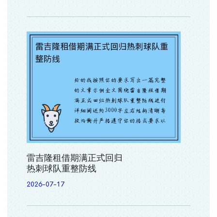
雷吉隆租借期满正式回归
热刺球队重整防线
2026-07-17