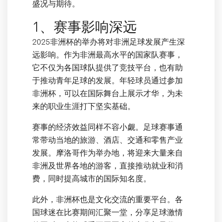
盛况与期待。
1、赛事影响深远
2025非洲杯的举办将对非洲足球发展产生深
远影响。作为非洲最高水平的国家队赛事，
它不仅为各国球队提供了竞技平台，也有助
于推动青年足球的发展。年轻球员通过参加
非洲杯，可以在国际舞台上展示才华，为未
来的职业生涯打下坚实基础。
赛事的经济效益同样不容小觑。足球赛事通
常带动当地的旅游、酒店、交通和零售产业
发展。摩洛哥作为举办地，将迎来大量来自
非洲及世界各地的游客，直接推动就业和消
费，同时提高城市的国际知名度。
此外，非洲杯也是文化交流的重要平台。各
国球迷在比赛期间汇聚一堂，分享足球激情