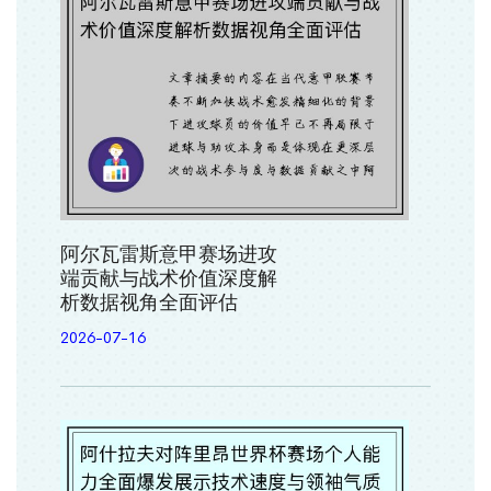
阿尔瓦雷斯意甲赛场进攻
端贡献与战术价值深度解
析数据视角全面评估
2026-07-16