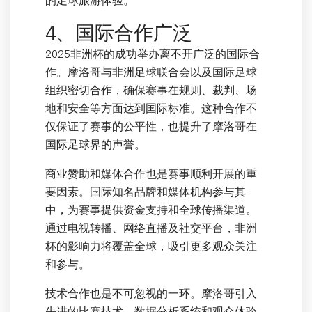
的足球旅游体验。
4、国际合作广泛
2025非洲杯的成功举办离不开广泛的国际合
作。摩洛哥与非洲足球联合会以及国际足球
组织密切合作，确保赛事在规则、裁判、场
地和安全等方面达到国际标准。这种合作不
仅保证了赛事的公平性，也提升了摩洛哥在
国际足球界的声誉。
商业赞助和媒体合作也是赛事顺利开展的重
要因素。国际知名品牌和媒体机构参与其
中，为赛事提供资金支持和全球传播渠道。
通过电视转播、网络直播及社交平台，非洲
杯的影响力将覆盖全球，吸引更多观众关注
和参与。
技术合作也是不可忽视的一环。摩洛哥引入
先进的比赛技术、数据分析系统和观众体验