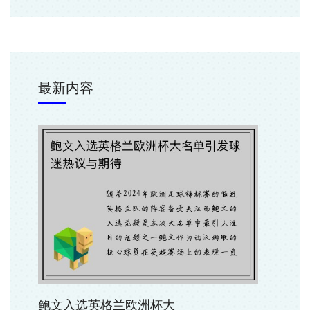
最新内容
鲍文入选英格兰欧洲杯大