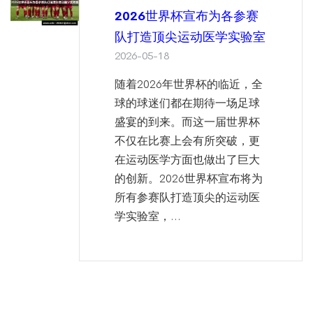
2026世界杯宣布为各参赛
队打造顶尖运动医学实验室
2026-05-18
随着2026年世界杯的临近，全
球的球迷们都在期待一场足球
盛宴的到来。而这一届世界杯
不仅在比赛上会有所突破，更
在运动医学方面也做出了巨大
的创新。2026世界杯宣布将为
所有参赛队打造顶尖的运动医
学实验室，...