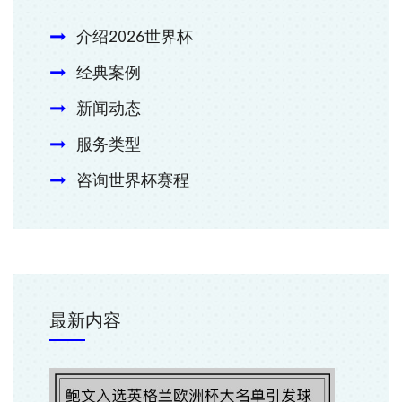
介绍2026世界杯
经典案例
新闻动态
服务类型
咨询世界杯赛程
最新内容