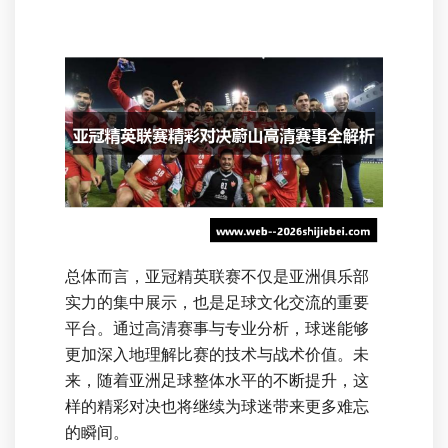
总体而言，亚冠精英联赛不仅是亚洲俱乐部
实力的集中展示，也是足球文化交流的重要
平台。通过高清赛事与专业分析，球迷能够
更加深入地理解比赛的技术与战术价值。未
来，随着亚洲足球整体水平的不断提升，这
样的精彩对决也将继续为球迷带来更多难忘
的瞬间。