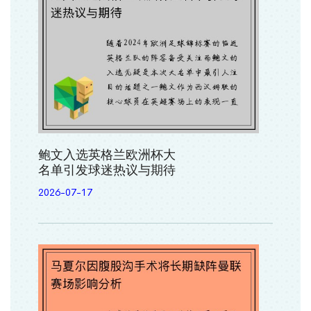
鲍文入选英格兰欧洲杯大
名单引发球迷热议与期待
2026-07-17