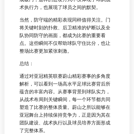
术执行力，也展现了球员之间的默契。
当然，防守端的精彩表现同样值得关注。门
将关键时刻的扑救、后卫精准的铲断以及全
队协同防守的画面，都成为比赛的重要看
点。这些瞬间不仅帮助球队守住比分，也让
整场比赛更加紧张刺激。
总结：
通过对亚冠精英联赛蔚山精彩赛事的多角度
解析，可以看到一场高水平足球比赛背后所
蕴含的丰富内容。从赛事背景到球队实力，
从战术布局到关键瞬间，每一个环节都共同
塑造了比赛的整体质量。蔚山之所以能够在
亚冠舞台上持续保持竞争力，正是因为其在
团队建设、战术执行以及球员培养方面形成
了完整体系。