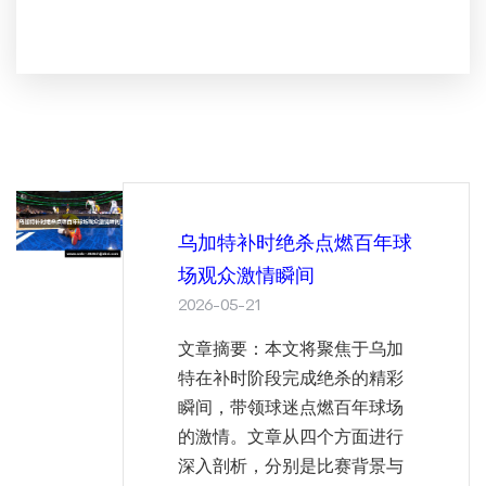
乌加特补时绝杀点燃百年球
场观众激情瞬间
2026-05-21
文章摘要：本文将聚焦于乌加
特在补时阶段完成绝杀的精彩
瞬间，带领球迷点燃百年球场
的激情。文章从四个方面进行
深入剖析，分别是比赛背景与