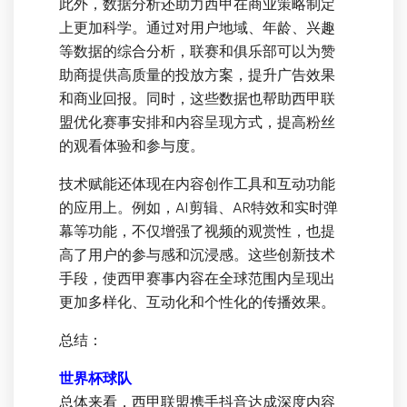
此外，数据分析还助力西甲在商业策略制定
上更加科学。通过对用户地域、年龄、兴趣
等数据的综合分析，联赛和俱乐部可以为赞
助商提供高质量的投放方案，提升广告效果
和商业回报。同时，这些数据也帮助西甲联
盟优化赛事安排和内容呈现方式，提高粉丝
的观看体验和参与度。
技术赋能还体现在内容创作工具和互动功能
的应用上。例如，AI剪辑、AR特效和实时弹
幕等功能，不仅增强了视频的观赏性，也提
高了用户的参与感和沉浸感。这些创新技术
手段，使西甲赛事内容在全球范围内呈现出
更加多样化、互动化和个性化的传播效果。
总结：
世界杯球队
总体来看，西甲联盟携手抖音达成深度内容