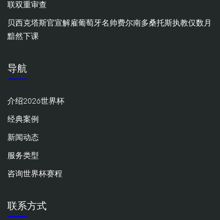
联双重审查
贝西克塔斯官宣解雇葡萄牙名帅费尔南多桑托斯执教仅数月
黯然下课
导航
介绍2026世界杯
经典案例
新闻动态
服务类型
咨询世界杯赛程
联系方式