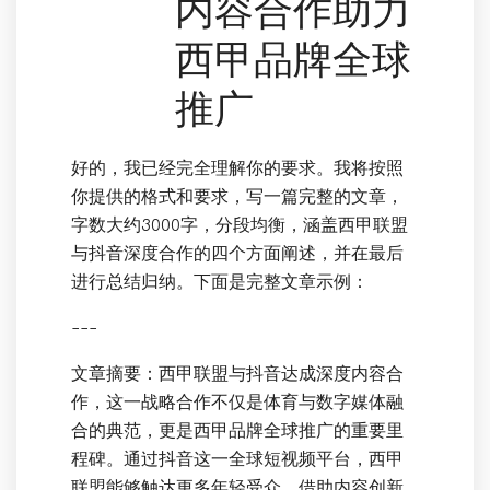
内容合作助力
西甲品牌全球
推广
好的，我已经完全理解你的要求。我将按照
你提供的格式和要求，写一篇完整的文章，
字数大约3000字，分段均衡，涵盖西甲联盟
与抖音深度合作的四个方面阐述，并在最后
进行总结归纳。下面是完整文章示例：
---
文章摘要：西甲联盟与抖音达成深度内容合
作，这一战略合作不仅是体育与数字媒体融
合的典范，更是西甲品牌全球推广的重要里
程碑。通过抖音这一全球短视频平台，西甲
联盟能够触达更多年轻受众，借助内容创新