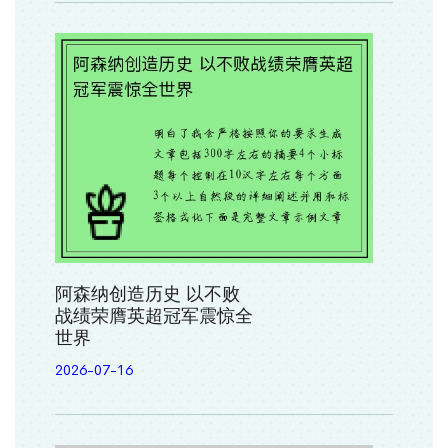
阿森纳创造历史 以不败
战绩荣膺英超冠军震惊全
世界
2026-07-16