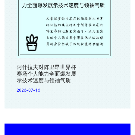
阿什拉夫对阵里昂世界杯
赛场个人能力全面爆发展
示技术速度与领袖气质
2026-07-16