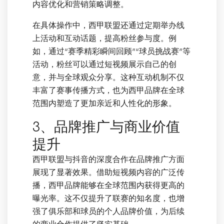
内容优化和营销策略调整。
在具体操作中，西甲联盟还通过定期举办线
上活动和互动话题，提高粉丝参与度。例
如，通过“赛季精彩瞬间回顾”“球员挑战赛”等
活动，粉丝可以通过短视频展示自己的创
意，并与全球观众分享。这种互动机制不仅
丰富了赛事传播方式，也为西甲品牌在全球
范围内塑造了更加亲近和人性化的形象。
3、品牌推广与商业价值
提升
西甲联盟与抖音的深度合作在品牌推广方面
展现了显著效果。借助短视频内容的广泛传
播，西甲品牌能够在全球范围内获得更高的
曝光率。这不仅提升了联赛的知名度，也增
强了俱乐部和球员的个人品牌价值，为后续