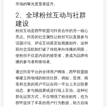
市场的曝光度显著提升。
2、全球粉丝互动与社群
建设
粉丝互动是西甲联盟与抖音合作的另一核心
亮点。抖音的社交属性让粉丝可以直接参与
话题讨论、评论互动甚至短视频创作。这种
双向交流机制打破了传统单向传播的局限，
使粉丝不仅是内容的接受者，更成为品牌传
播的参与者和推动者。
通过抖音平台的全球用户网络，西甲联盟能
够建立跨地域的粉丝社群。例如，亚洲、南
美和北美的用户可以在同一平台上关注联赛
动态、参与挑战赛或进行线上互动。这种社
群化运营方式，不仅增强了粉丝粘性，也为
西甲提供了丰富的用户行为数据，助力后续