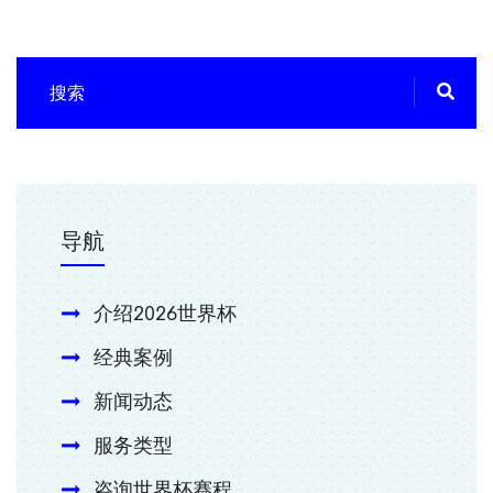
导航
介绍2026世界杯
经典案例
新闻动态
服务类型
咨询世界杯赛程