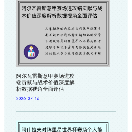
阿尔瓦雷斯意甲赛场进攻
端贡献与战术价值深度解
析数据视角全面评估
2026-07-16