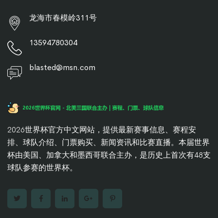
龙海市春模岭311号
13594780304
blasted@msn.com
2026世界杯官方中文网站，提供最新赛事信息、赛程安
排、球队介绍、门票购买、新闻资讯和比赛直播。本届世界
杯由美国、加拿大和墨西哥联合主办，是历史上首次有48支
球队参赛的世界杯。