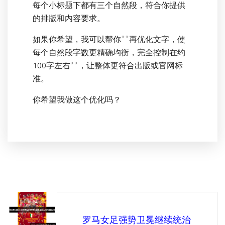
每个小标题下都有三个自然段，符合你提供
的排版和内容要求。
如果你希望，我可以帮你**再优化文字，使
每个自然段字数更精确均衡，完全控制在约
100字左右**，让整体更符合出版或官网标
准。
你希望我做这个优化吗？
罗马女足强势卫冕继续统治