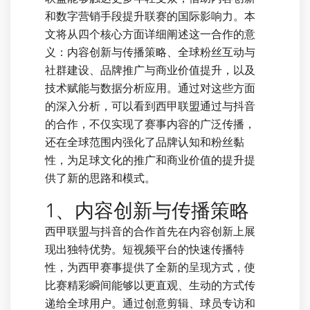
和数字营销手段提升联赛的国际影响力。本
文将从四个核心方面详细阐述这一合作的意
义：内容创新与传播策略、全球粉丝互动与
社群建设、品牌推广与商业价值提升，以及
技术赋能与数据分析应用。通过对这些方面
的深入分析，可以看到西甲联盟通过与抖音
的合作，不仅实现了赛事内容的广泛传播，
还在全球范围内强化了品牌认知和粉丝黏
性，为足球文化的推广和商业价值的提升提
供了新的思路和模式。
1、内容创新与传播策略
西甲联盟与抖音的合作首先在内容创新上展
现出独特优势。短视频平台的快速传播特
性，为西甲赛事提供了全新的呈现方式，使
比赛精彩瞬间能够以更直观、生动的方式传
递给全球用户。通过创意剪辑、球员专访和