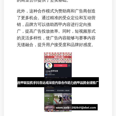
的商业合作提供了坚实基础。
此外，这种合作模式为赞助商和广告商创造
了更多机会。通过精准的受众定位和互动营
销，品牌方可以借助西甲内容进行定向推
广，提高广告投放效率。同时，短视频形式
的灵活多样性，使广告内容能够与赛事内容
无缝融合，提升用户接受度和品牌好感度。