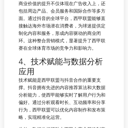
商业价值的提升不仅体现在广告收入上，还
包括周边产品、会员服务和国际合作等多方
面。通过抖音的全球平台，西甲联盟能够直
接触达海外市场潜在消费者，为球迷提供定
制化内容和服务，形成内容驱动的商业闭
环。这种整合营销模式，显著提升了西甲联
赛在全球体育市场的竞争力和影响力。
4、技术赋能与数据分析
应用
技术赋能是西甲联盟与抖音合作的重要支
撑。抖音拥有先进的内容推荐算法和大数据
分析能力，使西甲能够实时了解用户行为和
偏好。通过分析观看时长、互动频率和分享
行为，西甲联盟可以优化内容制作和发布策
略，实现精准化运营。