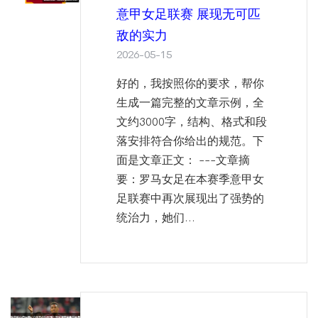
意甲女足联赛 展现无可匹
敌的实力
2026-05-15
好的，我按照你的要求，帮你
生成一篇完整的文章示例，全
文约3000字，结构、格式和段
落安排符合你给出的规范。下
面是文章正文： ---文章摘
要：罗马女足在本赛季意甲女
足联赛中再次展现出了强势的
统治力，她们...