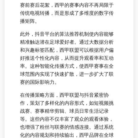
赛前赛后花絮，西甲的赛事内容不再局限于
传统电视转播，而是形成了多维度的数字传
播矩阵。
此外，抖音平台的算法推荐机制使内容能够
精准触达潜在足球爱好者。通过大数据分析
和兴趣标签匹配，西甲联盟可以根据用户偏
好推送个性化内容，从而提升观看率和互动
率。这种智能化传播方式，使西甲赛事在全
球范围内实现了快速扩散，进一步扩大了联
赛的国际影响力。
在传播策略方面，西甲联盟与抖音紧密协
作，策划了多样化的内容形式，如短视频挑
战赛、赛事精华剪辑、球员日常生活记录
等。这些内容不仅丰富了观众的观看体验，
也增强了粉丝与联赛的情感连接。通过系统
化的内容规划和持续输出，西甲品牌在全球