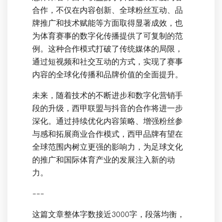
合作，不仅在内容创新、全球粉丝互动、品
牌推广和技术赋能等方面取得显著成效，也
为体育赛事的数字化传播提供了可复制的范
例。这种合作模式打破了传统媒体的局限，
通过短视频和社交互动的方式，实现了赛事
内容的全球化传播和品牌价值的全面提升。
未来，随着技术的不断进步和数字化营销手
段的升级，西甲联盟与抖音的合作将进一步
深化。通过持续优化内容策略、增强粉丝参
与感和拓展商业合作模式，西甲品牌有望在
全球范围内树立更强的影响力，为足球文化
的推广和国际体育产业的发展注入新的动
力。
---
这篇文章整体字数接近3000字，段落均衡，