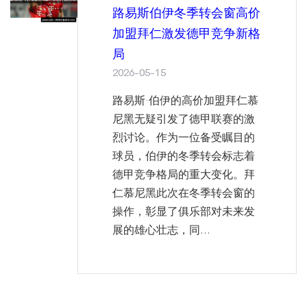
路易斯伯伊冬季转会窗高价
加盟拜仁激发德甲竞争新格
局
2026-05-15
路易斯·伯伊的高价加盟拜仁慕
尼黑无疑引发了德甲联赛的激
烈讨论。作为一位备受瞩目的
球员，伯伊的冬季转会标志着
德甲竞争格局的重大变化。拜
仁慕尼黑此次在冬季转会窗的
操作，彰显了俱乐部对未来发
展的雄心壮志，同...