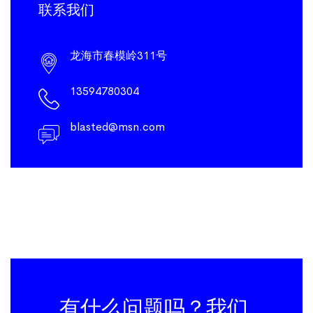
联系我们
龙海市春模岭311号
13594780304
blasted@msn.com
有什么问题吗？我们