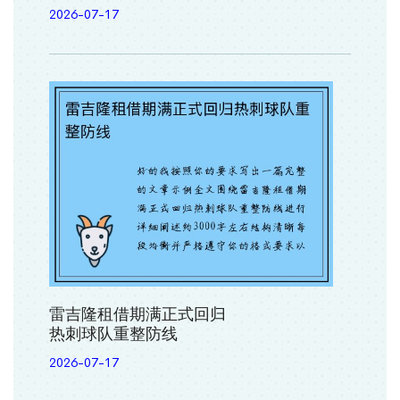
2026-07-17
雷吉隆租借期满正式回归
热刺球队重整防线
2026-07-17